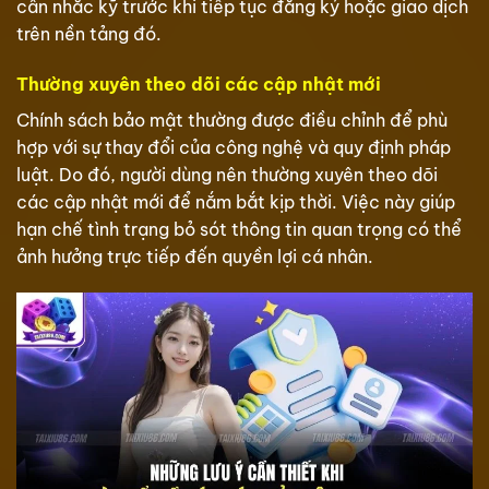
cân nhắc kỹ trước khi tiếp tục đăng ký hoặc giao dịch
trên nền tảng đó.
Thường xuyên theo dõi các cập nhật mới
Chính sách bảo mật thường được điều chỉnh để phù
hợp với sự thay đổi của công nghệ và quy định pháp
luật. Do đó, người dùng nên thường xuyên theo dõi
các cập nhật mới để nắm bắt kịp thời. Việc này giúp
hạn chế tình trạng bỏ sót thông tin quan trọng có thể
ảnh hưởng trực tiếp đến quyền lợi cá nhân.