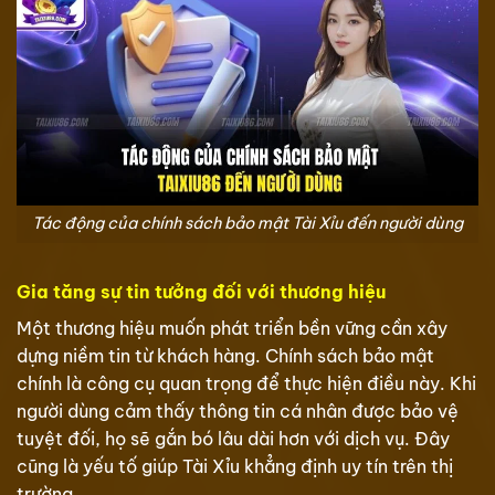
Tác động của chính sách bảo mật Tài Xỉu đến người dùng
Gia tăng sự tin tưởng đối với thương hiệu
Một thương hiệu muốn phát triển bền vững cần xây
dựng niềm tin từ khách hàng. Chính sách bảo mật
chính là công cụ quan trọng để thực hiện điều này. Khi
người dùng cảm thấy thông tin cá nhân được bảo vệ
tuyệt đối, họ sẽ gắn bó lâu dài hơn với dịch vụ. Đây
cũng là yếu tố giúp Tài Xỉu khẳng định uy tín trên thị
trường.