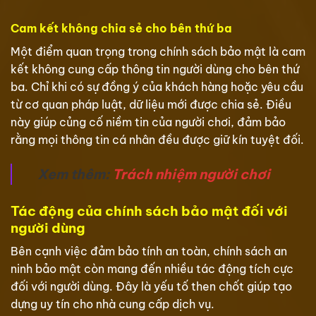
Cam kết không chia sẻ cho bên thứ ba
Một điểm quan trọng trong chính sách bảo mật là cam
kết không cung cấp thông tin người dùng cho bên thứ
ba. Chỉ khi có sự đồng ý của khách hàng hoặc yêu cầu
từ cơ quan pháp luật, dữ liệu mới được chia sẻ. Điều
này giúp củng cố niềm tin của người chơi, đảm bảo
rằng mọi thông tin cá nhân đều được giữ kín tuyệt đối.
Xem thêm:
Trách nhiệm người chơi
Tác động của chính sách bảo mật đối với
người dùng
Bên cạnh việc đảm bảo tính an toàn, chính sách an
ninh bảo mật còn mang đến nhiều tác động tích cực
đối với người dùng. Đây là yếu tố then chốt giúp tạo
dựng uy tín cho nhà cung cấp dịch vụ.