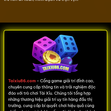
Taixiu86.com
- Cổng game giải trí đỉnh cao,
chuyên cung cấp thông tin và trải nghiệm độc
đáo với trò chơi Tài Xỉu. Chúng tôi tổng hợp
những thương hiệu giải trí uy tín hàng đầu thị
trường, cung cấp bí quyết chơi hiệu quả cùng