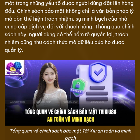
một trong những yếu tố được người dùng đặt lên hàng
đầu. Chính sách bảo mật không chỉ là văn bản pháp lý
mà còn thể hiện trách nhiệm, sự minh bạch của nhà
cung cấp dịch vụ đối với khách hàng. Thông qua chính
sách này, người dùng có thể nắm rõ quyền lợi, trách
nhiệm cũng như cách thức mà dữ liệu của họ được
quản lý.
Tổng quan về chính sách bảo mật Tài Xỉu an toàn và minh
bạch