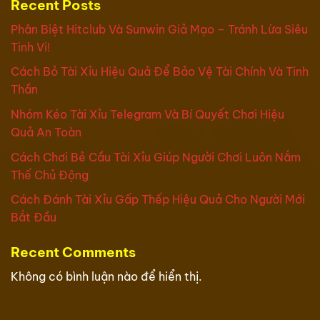
Recent Posts
Phân Biệt Hitclub Và Sunwin Giả Mạo – Tránh Lừa Siêu
Tinh Vi!
Cách Bỏ Tài Xỉu Hiệu Quả Để Bảo Vệ Tài Chính Và Tinh
Thần
Nhóm Kéo Tài Xỉu Telegram Và Bí Quyết Chơi Hiệu
Quả An Toàn
Cách Chơi Bẻ Cầu Tài Xỉu Giúp Người Chơi Luôn Nắm
Thế Chủ Động
Cách Đánh Tài Xỉu Gấp Thếp Hiệu Quả Cho Người Mới
Bắt Đầu
Recent Comments
Không có bình luận nào để hiển thị.