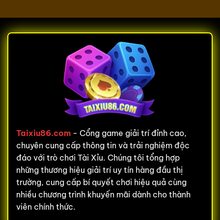
Taixiu86.com
- Cổng game giải trí đỉnh cao,
chuyên cung cấp thông tin và trải nghiệm độc
đáo với trò chơi Tài Xỉu. Chúng tôi tổng hợp
những thương hiệu giải trí uy tín hàng đầu thị
trường, cung cấp bí quyết chơi hiệu quả cùng
nhiều chương trình khuyến mãi dành cho thành
viên chính thức.