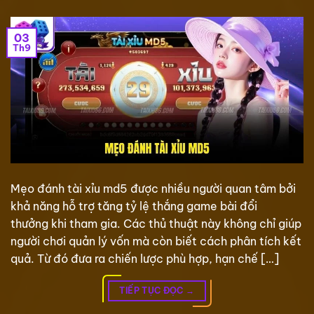
03
Th9
Mẹo đánh tài xỉu md5 được nhiều người quan tâm bởi
khả năng hỗ trợ tăng tỷ lệ thắng game bài đổi
thưởng khi tham gia. Các thủ thuật này không chỉ giúp
người chơi quản lý vốn mà còn biết cách phân tích kết
quả. Từ đó đưa ra chiến lược phù hợp, hạn chế […]
TIẾP TỤC ĐỌC
→