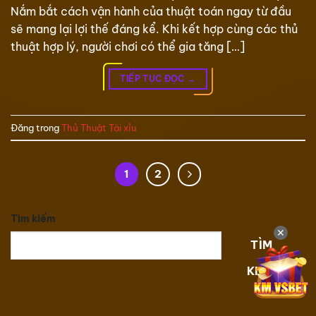
Nắm bắt cách vận hành của thuật toán ngay từ đầu
sẽ mang lại lợi thế đáng kể. Khi kết hợp cùng các thủ
thuật hợp lý, người chơi có thể gia tăng […]
TIẾP TỤC ĐỌC
→
Đăng trong
Thủ Thuật Tài xỉu
1
2
Tìm kiếm
✕
TÌM
KIẾM