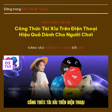
Đăng trong
Thủ Thuật Tài xỉu
THỦ THUẬT TÀI XỈU
Công Thức Tài Xỉu Trên Điện Thoại
Hiệu Quả Dành Cho Người Chơi
ĐĂNG VÀO
THÁNG 9 3, 2025
BỞI
SEO
03
Th9