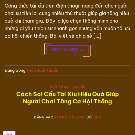
Công thức tài xỉu trên điện thoại mang đến cho người
chơi sự tiện lợi cùng nhiều thủ thuật giúp gia tăng hiệu
quả khi tham gia. Đây là lựa chọn thông minh cho
những ai yêu thích sự nhanh gọn nhưng vẫn muốn tối ưu
cơ hội chiến thắng. Bài viết sẽ chia sẻ […]
TIẾP TỤC ĐỌC
→
Đăng trong
Thủ Thuật Tài xỉu
THỦ THUẬT TÀI XỈU
Cách Soi Cầu Tài Xỉu Hiệu Quả Giúp
Người Chơi Tăng Cơ Hội Thắng
ĐĂNG VÀO
THÁNG 9 3, 2025
BỞI
SEO