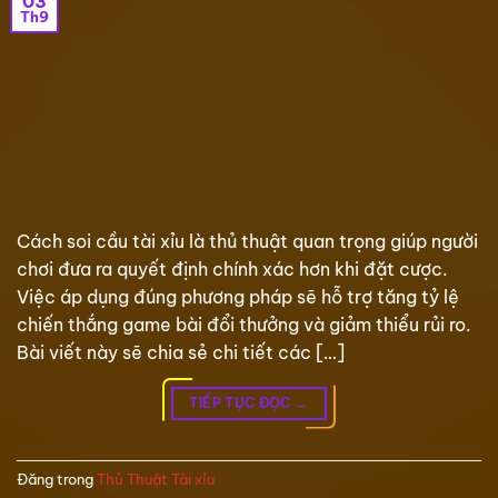
03
Th9
Cách soi cầu tài xỉu là thủ thuật quan trọng giúp người
chơi đưa ra quyết định chính xác hơn khi đặt cược.
Việc áp dụng đúng phương pháp sẽ hỗ trợ tăng tỷ lệ
chiến thắng game bài đổi thưởng và giảm thiểu rủi ro.
Bài viết này sẽ chia sẻ chi tiết các […]
TIẾP TỤC ĐỌC
→
Đăng trong
Thủ Thuật Tài xỉu