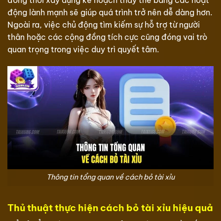
động lành mạnh sẽ giúp quá trình trở nên dễ dàng hơn.
Ngoài ra, việc chủ động tìm kiếm sự hỗ trợ từ người
thân hoặc các cộng đồng tích cực cũng đóng vai trò
quan trọng trong việc duy trì quyết tâm.
Thông tin tổng quan về cách bỏ tài xỉu
Thủ thuật thực hiện cách bỏ tài xỉu hiệu quả