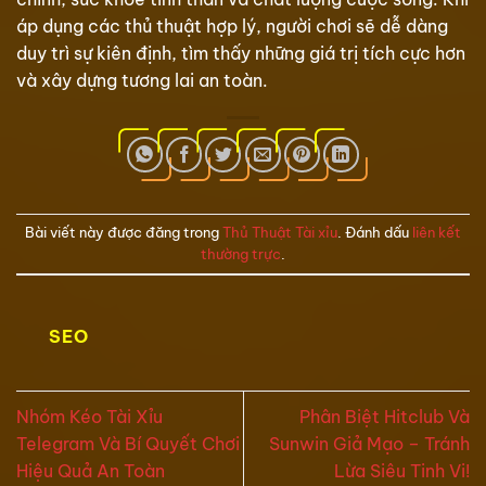
áp dụng các thủ thuật hợp lý, người chơi sẽ dễ dàng
duy trì sự kiên định, tìm thấy những giá trị tích cực hơn
và xây dựng tương lai an toàn.
Bài viết này được đăng trong
Thủ Thuật Tài xỉu
. Đánh dấu
liên kết
thường trực
.
SEO
Nhóm Kéo Tài Xỉu
Phân Biệt Hitclub Và
Telegram Và Bí Quyết Chơi
Sunwin Giả Mạo – Tránh
Hiệu Quả An Toàn
Lừa Siêu Tinh Vi!