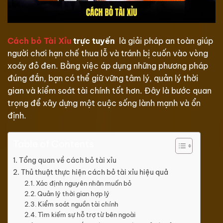
Cách bỏ Tài Xỉu
trực tuyến
là giải pháp an toàn giúp
người chơi hạn chế thua lỗ và tránh bị cuốn vào vòng
xoáy đỏ đen. Bằng việc áp dụng những phương pháp
đúng đắn, bạn có thể giữ vững tâm lý, quản lý thời
gian và kiểm soát tài chính tốt hơn. Đây là bước quan
trọng để xây dựng một cuộc sống lành mạnh và ổn
định.
Table of Contents
Tổng quan về cách bỏ tài xỉu
Thủ thuật thực hiện cách bỏ tài xỉu hiệu quả
Xác định nguyên nhân muốn bỏ
Quản lý thời gian hợp lý
Kiểm soát nguồn tài chính
Tìm kiếm sự hỗ trợ từ bên ngoài