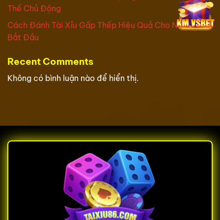
Thế Chủ Động
Cách Đánh Tài Xỉu Gấp Thếp Hiệu Quả Cho Người Mới
Bắt Đầu
Recent Comments
Không có bình luận nào để hiển thị.