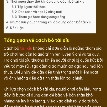
Thói quen thay thế khi áp dụng cách bỏ tài xỉu
Tập luyện thể thao
Đọc sách và học kỹ năng mới
Tham gia hoạt động cộng đồng
Những lưu ý quan trọng khi áp dụng cách bỏ tài xỉu
Kết luận
Tổng quan về cách bỏ tài xỉu
Cách bỏ
tài xỉu
không chỉ đơn giản là ngừng tham gia
trò chơi mà còn là quá trình rèn luyện ý chí và tư duy.
Trò chơi tài xỉu thường khiến người chơi bị cuốn hút bởi
yếu tố may rủi, tạo cảm giác muốn gỡ gạc sau mỗi lần
thua. Điều này dễ dẫn đến tình trạng mất kiểm soát
và ảnh hưởng đến cả tinh thần lẫn tài chính.
Khi lựa chọn cách bỏ tài xỉu, người chơi cần hiểu rằng
đây là bước đi đúng đắn để bảo vệ bản thân khỏi
những hệ lụy khó lường. Việc xác định rõ lý do từ bỏ,
đồng thời xây dựng kế hoạch thay thế bằng các hoạt