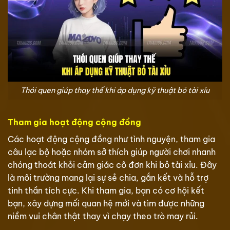
Thói quen giúp thay thế khi áp dụng kỹ thuật bỏ tài xỉu
Tham gia hoạt động cộng đồng
Các hoạt động cộng đồng như tình nguyện, tham gia
câu lạc bộ hoặc nhóm sở thích giúp người chơi nhanh
chóng thoát khỏi cảm giác cô đơn khi bỏ tài xỉu. Đây
là môi trường mang lại sự sẻ chia, gắn kết và hỗ trợ
tinh thần tích cực. Khi tham gia, bạn có cơ hội kết
bạn, xây dựng mối quan hệ mới và tìm được những
niềm vui chân thật thay vì chạy theo trò may rủi.