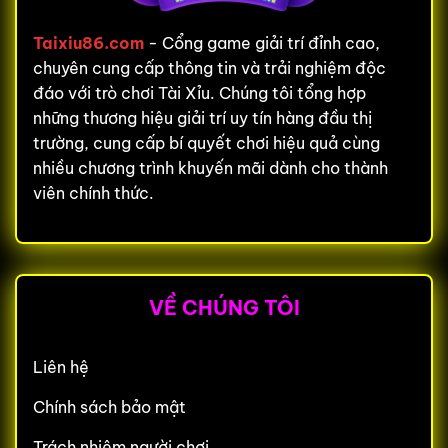
Taixiu86.com
- Cổng game giải trí đỉnh cao,
chuyên cung cấp thông tin và trải nghiệm độc
đáo với trò chơi Tài Xỉu. Chúng tôi tổng hợp
những thương hiệu giải trí uy tín hàng đầu thị
trường, cung cấp bí quyết chơi hiệu quả cùng
nhiều chương trình khuyến mãi dành cho thành
viên chính thức.
VỀ CHÚNG TÔI
Liên hệ
Chính sách bảo mật
Trách nhiệm người chơi