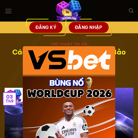
Bỏ
qua
nội
dung
ĐĂNG KÝ
ĐĂNG NHẬP
THỦ THUẬT TÀI XỈU
Cách Bỏ Tài Xỉu Hiệu Quả Để Bảo
×
Vệ Tài Chính Và Tinh Thần
ĐĂNG VÀO
THÁNG 9 3, 2025
BỞI
SEO
03
Th9