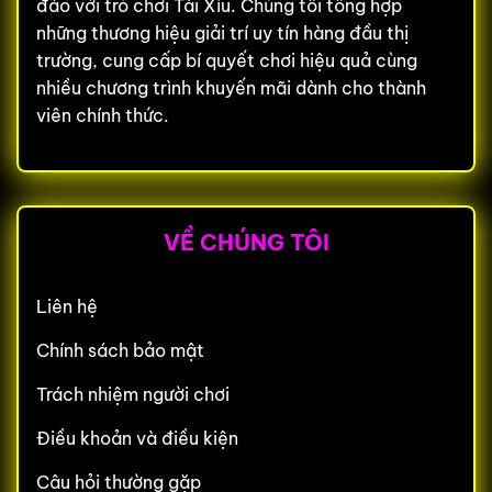
đáo với trò chơi Tài Xỉu. Chúng tôi tổng hợp
những thương hiệu giải trí uy tín hàng đầu thị
trường, cung cấp bí quyết chơi hiệu quả cùng
nhiều chương trình khuyến mãi dành cho thành
viên chính thức.
VỀ CHÚNG TÔI
Liên hệ
Chính sách bảo mật
Trách nhiệm người chơi
Điều khoản và điều kiện
Câu hỏi thường gặp