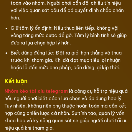
toàn vào nhóm. Người chơi cần đối chiếu tín hiệu
với việc quan sát cầu để có quyết định chắc chắn
hơn.
Giữ tâm lý ổn định: Nếu thua liên tiếp, không vội
vàng tăng mức cược để gỡ. Tâm lý bình tĩnh sẽ giúp
đưa ra lựa chọn hợp lý hơn.
Biết dừng đúng lúc: Đặt ra giới hạn thắng và thua
trước khi tham gia. Khi đã đạt mục tiêu lợi nhuận
hoặc lỗ đến mức cho phép, cần dừng lại kịp thời.
Kết luận
Nhóm kéo tài xỉu telegram
là công cụ hỗ trợ hiệu quả
nếu người chơi biết cách lựa chọn và áp dụng hợp lý.
Tuy nhiên, không nên phụ thuộc hoàn toàn mà cần kết
hợp cùng chiến lược cá nhân. Sự tỉnh táo, quản lý vốn
khoa học và kỹ năng quan sát sẽ giúp người chơi tối ưu
hiệu quả khi tham gia.