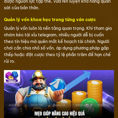
được nguồn lực tập thể, vừa rèn luyện khả năng quan
sát của bản thân.
Quản lý vốn khoa học trong từng ván cược
Quản lý vốn luôn là nền tảng quan trọng. Khi tham gia
nhóm kéo tài xỉu telegram, nhiều người dễ bị cuốn
theo tín hiệu mà quên mất kế hoạch tài chính. Người
chơi cần chia nhỏ số vốn, áp dụng phương pháp gấp
thếp hoặc đặt cược theo tỷ lệ phần trăm để hạn chế
rủi ro.