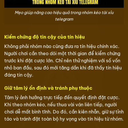
Mẹo giúp nâng cao hiệu quả trong nhóm kéo tài xỉu
telegram
Kiểm chứng độ tin cậy của tín hiệu
Không phải nhóm nào cũng đưa ra tín hiệu chính xác.
Người chơi cần theo dõi một thời gian để kiểm chứng
trước khi đặt cược lớn. Chỉ nên thử nghiệm với số vốn
nhỏ ban đầu, sau đó mới tăng dần khi đã thấy tín hiệu
đáng tin cậy.
Giữ tâm lý ổn định và tránh phụ thuộc
Tâm lý ảnh hưởng trực tiếp đến quyết định đặt cược.
Khi theo nhóm kéo, nếu thua vài ván liên tiếp, người
chơi dễ mất bình tĩnh. Do đó, cần kiên nhẫn, giữ sự tỉnh
táo và tránh đặt toàn bộ hy vọng vào tín hiệu từ nhóm.