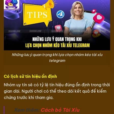
Những lưu ý quan trọng khi lựa chọn nhóm kéo tài xỉu
telegram
Có lịch sử tín hiệu ổn định
Nhóm uy tín sẽ có tỷ lệ tín hiệu đúng ổn định trong thời
gian dài. Người chơi có thể theo dõi kết quả để kiểm
chứng trước khi tham gia.
Xem thêm:
Cách bỏ Tài Xỉu