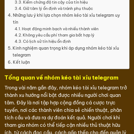
Kiểm chứng độ tin cậy của tín hiệu
Giữ tâm lý ổn định và tránh phụ thuộc
Những lưu ý khi lựa chọn nhóm kéo tài xỉu telegram uy
tín
Hoạt động minh bạch và nhiều thành viên
Không yêu cầu phí tham gia bất hợp lý
Có lịch sử tín hiệu ổn định
Kinh nghiệm quan trọng khi áp dụng nhóm kéo tài xỉu
telegram
Kết luận
Tổng quan về nhóm kéo tài xỉu telegram
Trong vài năm gần đây, nhóm kéo tài xỉu telegram trở
thành xu hướng nổi bật được nhiều người chơi quan
tâm. Đây là nơi tập hợp cộng đồng cá cược trực
tuyến, nơi các thành viên chia sẻ chiến thuật, phân
tích cầu và đưa ra dự đoán kết quả. Người chơi khi
tham gia nhóm có thể tiếp cận nhiều thủ thuật hữu
ích, từ cách đọc cầu, cách gấp thếp cho đến quản lý