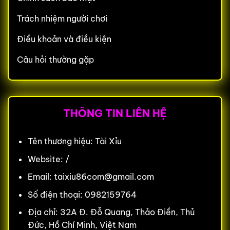
Trách nhiệm người chơi
Điều khoản và điều kiện
Câu hỏi thường gặp
THÔNG TIN LIÊN HỆ
Tên thương hiệu: Tài Xỉu
Website: /
Email:
taixiu86com@gmail.com
Số điện thoại: 0982159764
Địa chỉ: 32A Đ. Đỗ Quang, Thảo Điền, Thủ
Đức, Hồ Chí Minh, Việt Nam