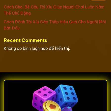
Cách Chơi Bẻ Cầu Tài Xỉu Giúp Người Chơi Luôn Nắm
Thế Chủ Động
Cách Đánh Tài Xỉu Gấp Thếp Hiệu Quả Cho Người Mới
Bắt Đầu
Recent Comments
Không có bình luận nào để hiển thị.