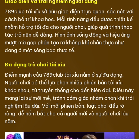
Giao diện và trải nghiệm người dùng
789club tài xỉu sở hữu giao diện trực quan, sắc nét với
cách bố trí khoa học. Mỗi tính năng đều được thiết kế
nhằm hỗ trợ tối đa cho người chơi, giúp quá trình thao
tác trở nên dễ dàng. Hình ảnh sống động và hiệu ứng
mượt mà góp phần tạo ra không khí chân thực như
đang ở một sòng bạc thực tế.
Đa dạng trò chơi tài xỉu
Điểm mạnh của 789club tài xỉu nằm ở sự đa dạng.
Người chơi có thể lựa chọn nhiều phiên bản tài xỉu
khác nhau, từ truyền thống cho đến hiện đại. Điều này
mang lại sự mới mẻ, tránh cảm giác nhàm chán khi trải
nghiệm lâu dài. Với mỗi phiên bản, luật chơi đều rõ
ràng, dễ nắm bắt cho cả người mới và người chơi lâu
năm.