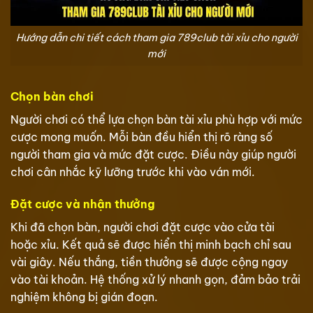
Hướng dẫn chi tiết cách tham gia 789club tài xỉu cho người
mới
Chọn bàn chơi
Người chơi có thể lựa chọn bàn tài xỉu phù hợp với mức
cược mong muốn. Mỗi bàn đều hiển thị rõ ràng số
người tham gia và mức đặt cược. Điều này giúp người
chơi cân nhắc kỹ lưỡng trước khi vào ván mới.
Đặt cược và nhận thưởng
Khi đã chọn bàn, người chơi đặt cược vào cửa tài
hoặc xỉu. Kết quả sẽ được hiển thị minh bạch chỉ sau
vài giây. Nếu thắng, tiền thưởng sẽ được cộng ngay
vào tài khoản. Hệ thống xử lý nhanh gọn, đảm bảo trải
nghiệm không bị gián đoạn.