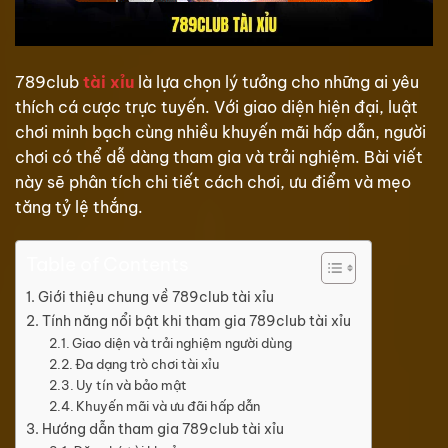
789club
tài xỉu
là lựa chọn lý tưởng cho những ai yêu
thích cá cược trực tuyến. Với giao diện hiện đại, luật
chơi minh bạch cùng nhiều khuyến mãi hấp dẫn, người
chơi có thể dễ dàng tham gia và trải nghiệm. Bài viết
này sẽ phân tích chi tiết cách chơi, ưu điểm và mẹo
tăng tỷ lệ thắng.
Table of Contents
Giới thiệu chung về 789club tài xỉu
Tính năng nổi bật khi tham gia 789club tài xỉu
Giao diện và trải nghiệm người dùng
Đa dạng trò chơi tài xỉu
Uy tín và bảo mật
Khuyến mãi và ưu đãi hấp dẫn
Hướng dẫn tham gia 789club tài xỉu