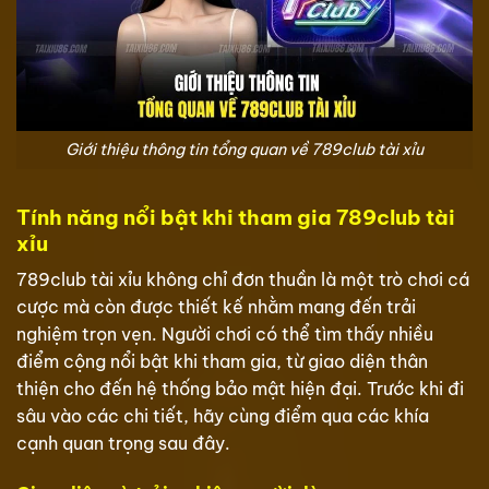
Giới thiệu thông tin tổng quan về 789club tài xỉu
Tính năng nổi bật khi tham gia 789club tài
xỉu
789club tài xỉu không chỉ đơn thuần là một trò chơi cá
cược mà còn được thiết kế nhằm mang đến trải
nghiệm trọn vẹn. Người chơi có thể tìm thấy nhiều
điểm cộng nổi bật khi tham gia, từ giao diện thân
thiện cho đến hệ thống bảo mật hiện đại. Trước khi đi
sâu vào các chi tiết, hãy cùng điểm qua các khía
cạnh quan trọng sau đây.