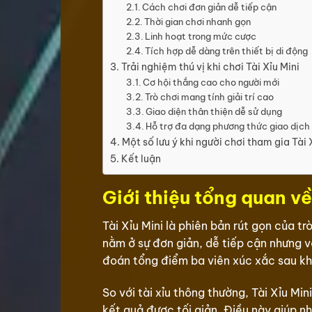
Cách chơi đơn giản dễ tiếp cận
Thời gian chơi nhanh gọn
Linh hoạt trong mức cược
Tích hợp dễ dàng trên thiết bị di động
Trải nghiệm thú vị khi chơi Tài Xỉu Mini
Cơ hội thắng cao cho người mới
Trò chơi mang tính giải trí cao
Giao diện thân thiện dễ sử dụng
Hỗ trợ đa dạng phương thức giao dịch
Một số lưu ý khi người chơi tham gia Tài 
Kết luận
Giới thiệu tổng quan về
Tài Xỉu Mini là phiên bản rút gọn của t
nằm ở sự đơn giản, dễ tiếp cận nhưng v
đoán tổng điểm ba viên xúc xắc sau khi
So với tài xỉu thông thường, Tài Xỉu Mi
kết quả được tối giản. Điều này giúp n