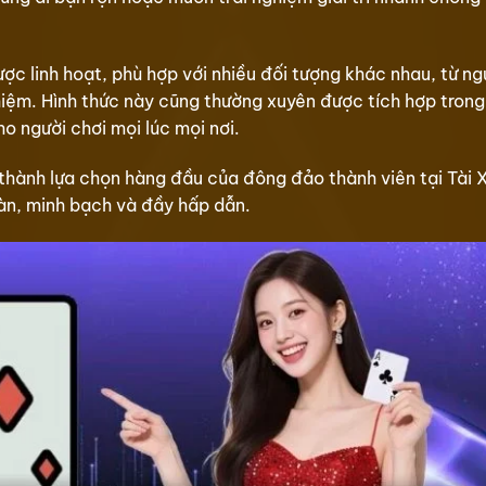
c linh hoạt, phù hợp với nhiều đối tượng khác nhau, từ ng
hiệm. Hình thức này cũng thường xuyên được tích hợp trong
ho người chơi mọi lúc mọi nơi.
ở thành lựa chọn hàng đầu của đông đảo thành viên tại Tài X
àn, minh bạch và đầy hấp dẫn.