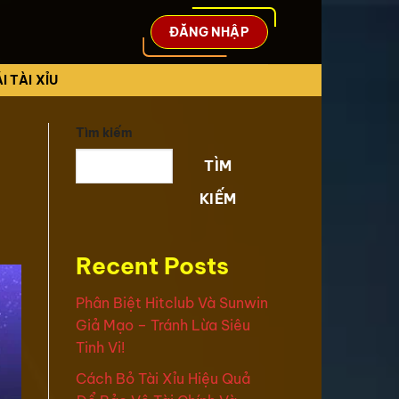
ĐĂNG NHẬP
I TÀI XỈU
Tìm kiếm
TÌM
KIẾM
Recent Posts
Phân Biệt Hitclub Và Sunwin
Giả Mạo – Tránh Lừa Siêu
Tinh Vi!
Cách Bỏ Tài Xỉu Hiệu Quả