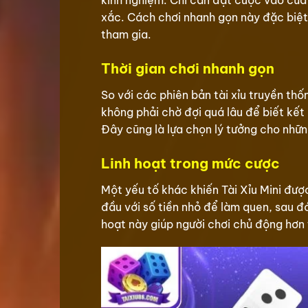
xắc. Cách chơi nhanh gọn này đặc biệt 
tham gia.
Thời gian chơi nhanh gọn
So với các phiên bản tài xỉu truyền thố
không phải chờ đợi quá lâu để biết kết 
Đây cũng là lựa chọn lý tưởng cho những
Linh hoạt trong mức cược
Một yếu tố khác khiến Tài Xỉu Mini đượ
đầu với số tiền nhỏ để làm quen, sau đ
hoạt này giúp người chơi chủ động hơn t