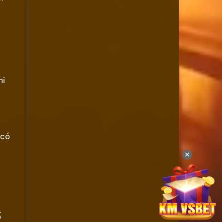
hi
 có
✕
ố