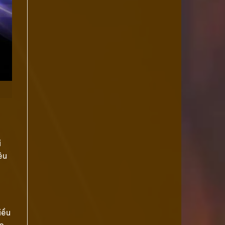
i
êu
iều
úc