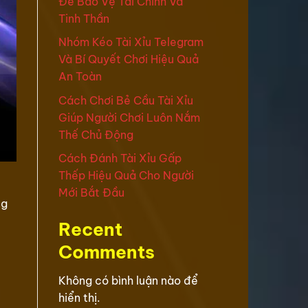
Để Bảo Vệ Tài Chính Và
Tinh Thần
Nhóm Kéo Tài Xỉu Telegram
Và Bí Quyết Chơi Hiệu Quả
An Toàn
Cách Chơi Bẻ Cầu Tài Xỉu
Giúp Người Chơi Luôn Nắm
Thế Chủ Động
Cách Đánh Tài Xỉu Gấp
Thếp Hiệu Quả Cho Người
Mới Bắt Đầu
ng
Recent
Comments
Không có bình luận nào để
hiển thị.