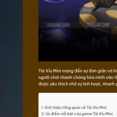
Tài Xỉu Mini mang đến sự đơn giản và h
người chơi nhanh chóng hòa mình vào thế
được yêu thích nhờ sự linh hoạt, nhanh
Table of Contents
Giới thiệu tổng quan về Tài Xỉu Mini
Ưu điểm nổi bật của game Tài Xỉu Mini