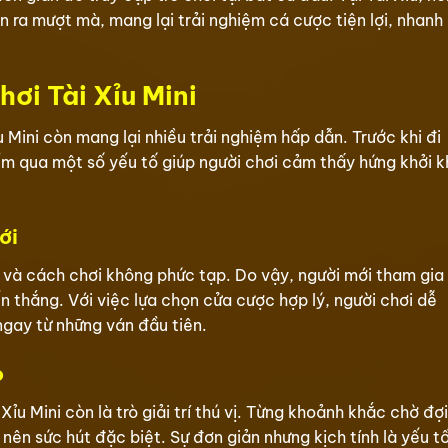
n ra mượt mà, mang lại trải nghiệm cá cược tiện lợi, nhanh
hơi Tài Xỉu Mini
 Mini còn mang lại nhiều trải nghiệm hấp dẫn. Trước khi đi
m qua một số yếu tố giúp người chơi cảm thấy hứng khởi k
ới
ẫn và cách chơi không phức tạp. Do vậy, người mới tham gia
 thắng. Với việc lựa chọn cửa cược hợp lý, người chơi dễ
gay từ những ván đầu tiên.
o
Xỉu Mini còn là trò giải trí thú vị. Từng khoảnh khắc chờ đợi
nên sức hút đặc biệt. Sự đơn giản nhưng kịch tính là yếu t