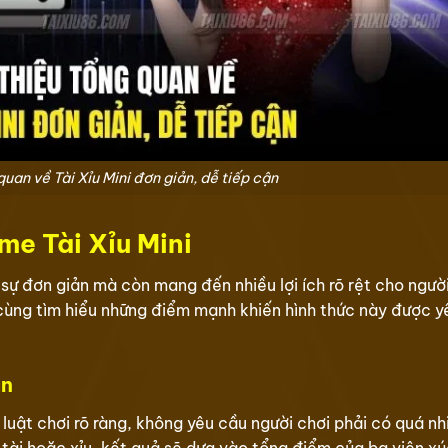
quan về Tài Xỉu Mini đơn giản, dễ tiếp cận
me Tài Xỉu Mini
 sự đơn giản mà còn mang đến nhiều lợi ích rõ rệt cho ngườ
y cùng tìm hiểu những điểm mạnh khiến hình thức này được y
ận
 luật chơi rõ ràng, không yêu cầu người chơi phải có quá nh
tài hoặc xỉu, kết quả sẽ dựa vào tổng điểm của ba viên x