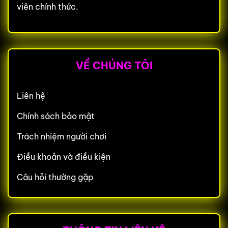
viên chính thức.
VỀ CHÚNG TÔI
Liên hệ
Chính sách bảo mật
Trách nhiệm người chơi
Điều khoản và điều kiện
Câu hỏi thường gặp