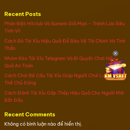
Recent Posts
Phân Biệt Hitclub Và Sunwin Giả Mạo – Tránh Lừa Siêu
Tinh Vi!
Cách Bỏ Tài Xỉu Hiệu Quả Để Bảo Vệ Tài Chính Và Tinh
Thần
✕
Nhóm Kéo Tài Xỉu Telegram Và Bí Quyết Chơi Hiệu
Quả An Toàn
Cách Chơi Bẻ Cầu Tài Xỉu Giúp Người Chơi Luôn Nắm
Thế Chủ Động
Cách Đánh Tài Xỉu Gấp Thếp Hiệu Quả Cho Người Mới
Bắt Đầu
Recent Comments
Không có bình luận nào để hiển thị.