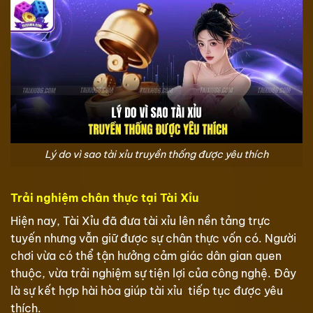
Lý do vì sao tài xỉu truyền thống được yêu thích
Trải nghiệm chân thực tại Tài Xỉu
Hiện nay, Tài Xỉu đã đưa tài xỉu lên nền tảng trực
tuyến nhưng vẫn giữ được sự chân thực vốn có. Người
chơi vừa có thể tận hưởng cảm giác dân gian quen
thuộc, vừa trải nghiệm sự tiện lợi của công nghệ. Đây
là sự kết hợp hài hòa giúp tài xỉu tiếp tục được yêu
thích.