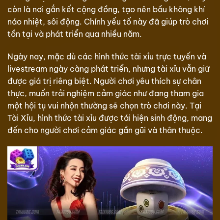
còn là nơi gắn kết cộng đồng, tạo nên bầu không khí
náo nhiệt, sôi động. Chính yếu tố này đã giúp trò chơi
tồn tại và phát triển qua nhiều năm.
Ngày nay, mặc dù các hình thức tài xỉu trực tuyến và
livestream ngày càng phát triển, nhưng tài xỉu vẫn giữ
được giá trị riêng biệt. Người chơi yêu thích sự chân
thực, muốn trải nghiệm cảm giác như đang tham gia
một hội tụ vui nhộn thường sẽ chọn trò chơi này. Tại
Tài Xỉu, hình thức tài xỉu được tái hiện sinh động, mang
đến cho người chơi cảm giác gần gũi và thân thuộc.