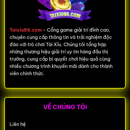
Taixiu86.com
- Cổng game giải trí đỉnh cao,
chuyên cung cấp thông tin và trải nghiệm độc
đáo với trò chơi Tài Xỉu. Chúng tôi tổng hợp
những thương hiệu giải trí uy tín hàng đầu thị
trường, cung cấp bí quyết chơi hiệu quả cùng
nhiều chương trình khuyến mãi dành cho thành
viên chính thức.
VỀ CHÚNG TÔI
Liên hệ