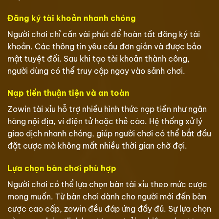
Đăng ký tài khoản nhanh chóng
Người chơi chỉ cần vài phút để hoàn tất đăng ký tài
khoản. Các thông tin yêu cầu đơn giản và được bảo
mật tuyệt đối. Sau khi tạo tài khoản thành công,
người dùng có thể truy cập ngay vào sảnh chơi.
Nạp tiền thuận tiện và an toàn
Zowin tài xỉu hỗ trợ nhiều hình thức nạp tiền như ngân
hàng nội địa, ví điện tử hoặc thẻ cào. Hệ thống xử lý
giao dịch nhanh chóng, giúp người chơi có thể bắt đầu
đặt cược mà không mất nhiều thời gian chờ đợi.
Lựa chọn bàn chơi phù hợp
Người chơi có thể lựa chọn bàn tài xỉu theo mức cược
mong muốn. Từ bàn chơi dành cho người mới đến bàn
cược cao cấp, zowin đều đáp ứng đầy đủ. Sự lựa chọn