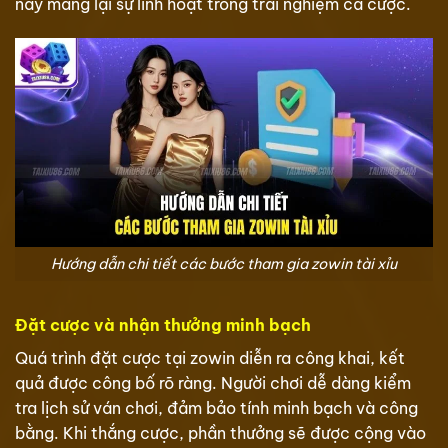
này mang lại sự linh hoạt trong trải nghiệm cá cược.
Hướng dẫn chi tiết các bước tham gia zowin tài xỉu
Đặt cược và nhận thưởng minh bạch
Quá trình đặt cược tại zowin diễn ra công khai, kết
quả được công bố rõ ràng. Người chơi dễ dàng kiểm
tra lịch sử ván chơi, đảm bảo tính minh bạch và công
bằng. Khi thắng cược, phần thưởng sẽ được cộng vào