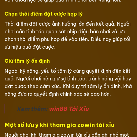
Chọn thời điểm đặt cược hợp lý
Thời điểm đặt cược ảnh hưởng lớn đến kết quả. Người
chơi cần tỉnh táo quan sát nhịp điệu bàn chơi và lựa
chọn thời điểm phù hợp để vào tiền. Điều này giúp tối
ưu hiệu quả đặt cược.
Giữ tâm lý ổn định
Ngoài kỹ năng, yếu tố tâm lý cũng quyết định đến kết
quả. Người chơi nên giữ sự tỉnh táo, tránh nóng vội hay
đặt cược theo cảm xúc. Khi duy trì tâm lý ổn định, khả
năng đưa ra quyết định chính xác sẽ cao hơn.
Xem thêm:
win88 Tài Xỉu
Một số lưu ý khi tham gia zowin tài xỉu
Người chơi khi tham gia zowin tài xỉu cần ghi nhớ một