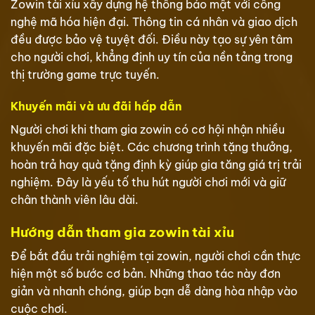
Zowin tài xỉu xây dựng hệ thống bảo mật với công
nghệ mã hóa hiện đại. Thông tin cá nhân và giao dịch
đều được bảo vệ tuyệt đối. Điều này tạo sự yên tâm
cho người chơi, khẳng định uy tín của nền tảng trong
thị trường game trực tuyến.
Khuyến mãi và ưu đãi hấp dẫn
Người chơi khi tham gia zowin có cơ hội nhận nhiều
khuyến mãi đặc biệt. Các chương trình tặng thưởng,
hoàn trả hay quà tặng định kỳ giúp gia tăng giá trị trải
nghiệm. Đây là yếu tố thu hút người chơi mới và giữ
chân thành viên lâu dài.
Hướng dẫn tham gia zowin tài xỉu
Để bắt đầu trải nghiệm tại zowin, người chơi cần thực
hiện một số bước cơ bản. Những thao tác này đơn
giản và nhanh chóng, giúp bạn dễ dàng hòa nhập vào
cuộc chơi.