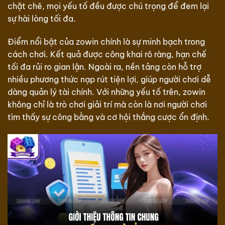
chặt chẽ, mọi yếu tố đều được chú trọng để đem lại
sự hài lòng tối đa.
Điểm nổi bật của zowin chính là sự minh bạch trong
cách chơi. Kết quả được công khai rõ ràng, hạn chế
tối đa rủi ro gian lận. Ngoài ra, nền tảng còn hỗ trợ
nhiều phương thức nạp rút tiện lợi, giúp người chơi dễ
dàng quản lý tài chính. Với những yếu tố trên, zowin
không chỉ là trò chơi giải trí mà còn là nơi người chơi
tìm thấy sự công bằng và cơ hội thắng cược ổn định.