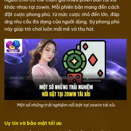
khác nhau tại zowin. Mỗi phiên bản mang đến cách
đặt cược phong phú, từ mức cược nhỏ đến lớn, đáp
ứng nhu cầu đa dạng của người dùng. Sự phong phú
này giúp trò chơi luôn mới mẻ và thu hút.
Một số những trải nghiệm nổi bật tại zowin tài xỉu
Uy tín và bảo mật tối ưu