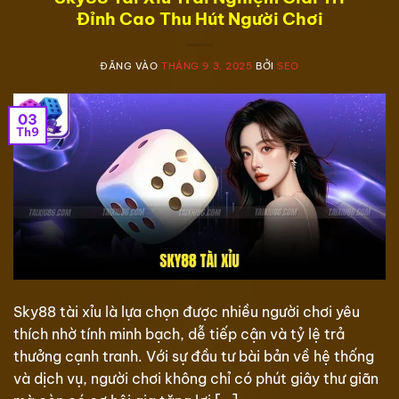
Đỉnh Cao Thu Hút Người Chơi
ĐĂNG VÀO
THÁNG 9 3, 2025
BỞI
SEO
03
Th9
Sky88 tài xỉu là lựa chọn được nhiều người chơi yêu
thích nhờ tính minh bạch, dễ tiếp cận và tỷ lệ trả
thưởng cạnh tranh. Với sự đầu tư bài bản về hệ thống
và dịch vụ, người chơi không chỉ có phút giây thư giãn