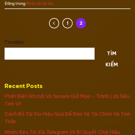
Đăng trong
Nhà cái tài xỉu
1
2
Tìm kiếm
TÌM
KIẾM
Recent Posts
Phân Biệt Hitclub Và Sunwin Giả Mạo – Tránh Lừa Siêu
Tinh Vi!
Cách Bỏ Tài Xỉu Hiệu Quả Để Bảo Vệ Tài Chính Và Tinh
Thần
Nhóm Kéo Tài Xỉu Telegram Và Bí Quyết Chơi Hiệu