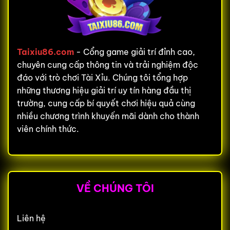
Taixiu86.com
- Cổng game giải trí đỉnh cao,
chuyên cung cấp thông tin và trải nghiệm độc
đáo với trò chơi Tài Xỉu. Chúng tôi tổng hợp
những thương hiệu giải trí uy tín hàng đầu thị
trường, cung cấp bí quyết chơi hiệu quả cùng
nhiều chương trình khuyến mãi dành cho thành
viên chính thức.
VỀ CHÚNG TÔI
Liên hệ