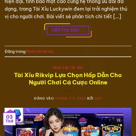
hiện đại, tính bảo mật cao cùng hệ thống ưu đãi đa
dạng, trang Tài Xỉu Luckywin đem lại trải nghiệm thú
vị cho người chơi. Bài viết sẽ phân tích chi tiết […]
TIẾP TỤC ĐỌC
→
Đăng trong
Nhà cái tài xỉu
NHÀ CÁI TÀI XỈU
Tài Xỉu Rikvip Lựa Chọn Hấp Dẫn Cho
Người Chơi Cá Cược Online
ĐĂNG VÀO
THÁNG 9 3, 2025
BỞI
SEO
03
Th9