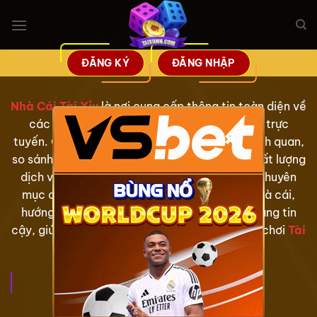
Bỏ
qua
nội
dung
ĐĂNG KÝ
ĐĂNG NHẬP
Nhà Cái Tài Xỉu
là nơi cung cấp thông tin toàn diện về
các nhà cái uy tín cung cấp trò chơi Tài Xỉu trực
×
tuyến. Chúng tôi mang đến các đánh giá khách quan,
so sánh chi tiết về độ an toàn, khuyến mãi, chất lượng
dịch vụ và trải nghiệm người chơi. Ngoài ra, chuyên
mục còn cập nhật tin tức mới nhất về các nhà cái,
hướng dẫn đăng ký và mẹo chọn nền tảng đáng tin
cậy, giúp bạn tự tin tham gia và tận hưởng trò chơi
Tài
Xỉu
một cách an toàn, thú vị!
Xem thêm:
App Tài Xỉu