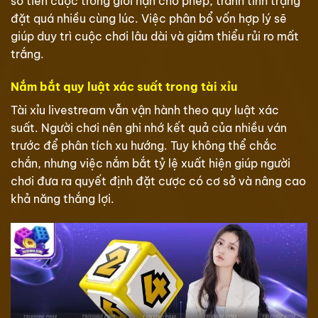
số tiền cược trong giới hạn cho phép, tránh tình trạng
đặt quá nhiều cùng lúc. Việc phân bổ vốn hợp lý sẽ
giúp duy trì cuộc chơi lâu dài và giảm thiểu rủi ro mất
trắng.
Nắm bắt quy luật xác suất trong tài xỉu
Tài xỉu livestream vẫn vận hành theo quy luật xác
suất. Người chơi nên ghi nhớ kết quả của nhiều ván
trước để phân tích xu hướng. Tuy không thể chắc
chắn, nhưng việc nắm bắt tỷ lệ xuất hiện giúp người
chơi đưa ra quyết định đặt cược có cơ sở và nâng cao
khả năng thắng lợi.