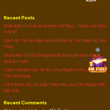
KIẾM
Recent Posts
Phân Biệt Hitclub Và Sunwin Giả Mạo – Tránh Lừa Siêu
Tinh Vi!
Cách Bỏ Tài Xỉu Hiệu Quả Để Bảo Vệ Tài Chính Và Tinh
Thần
✕
Nhóm Kéo Tài Xỉu Telegram Và Bí Quyết Chơi Hiệu
Quả An Toàn
Cách Chơi Bẻ Cầu Tài Xỉu Giúp Người Chơi Luôn Nắm
Thế Chủ Động
Cách Đánh Tài Xỉu Gấp Thếp Hiệu Quả Cho Người Mới
Bắt Đầu
Recent Comments