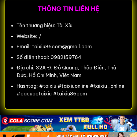
THÔNG TIN LIÊN HỆ
Tên thương hiệu: Tài Xỉu
Website: /
Email:
taixiu86com@gmail.com
Số điện thoại: 0982159764
Địa chỉ: 32A Đ. Đỗ Quang, Thảo Điền, Thủ
Đức, Hồ Chí Minh, Việt Nam
Hashtag: #taixiu #taixiuonline #taixiu_online
#cacuoctaixiu #taixiu86com
×
×
×
Copyright 2026 ©
Flatsome Theme