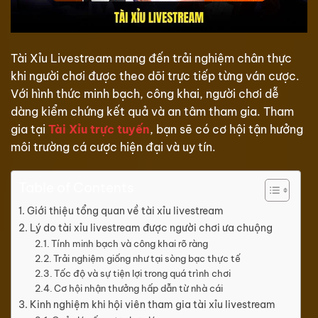
Tài Xỉu Livestream mang đến trải nghiệm chân thực
khi người chơi được theo dõi trực tiếp từng ván cược.
Với hình thức minh bạch, công khai, người chơi dễ
dàng kiểm chứng kết quả và an tâm tham gia. Tham
gia tại
Tài Xỉu trực tuyến
, bạn sẽ có cơ hội tận hưởng
môi trường cá cược hiện đại và uy tín.
Table of Contents
Giới thiệu tổng quan về tài xỉu livestream
Lý do tài xỉu livestream được người chơi ưa chuộng
Tính minh bạch và công khai rõ ràng
Trải nghiệm giống như tại sòng bạc thực tế
Tốc độ và sự tiện lợi trong quá trình chơi
Cơ hội nhận thưởng hấp dẫn từ nhà cái
Kinh nghiệm khi hội viên tham gia tài xỉu livestream