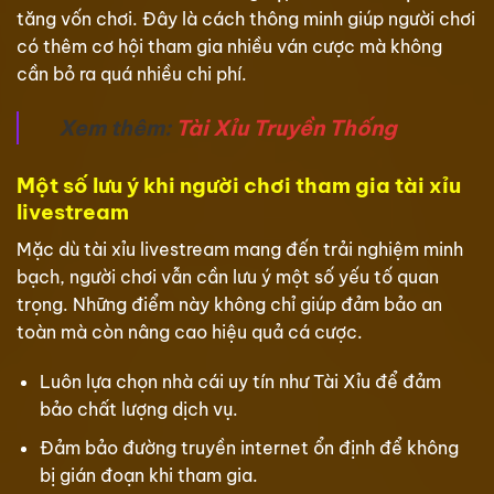
tăng vốn chơi. Đây là cách thông minh giúp người chơi
có thêm cơ hội tham gia nhiều ván cược mà không
cần bỏ ra quá nhiều chi phí.
Xem thêm:
Tài Xỉu Truyền Thống
Một số lưu ý khi người chơi tham gia tài xỉu
livestream
Mặc dù tài xỉu livestream mang đến trải nghiệm minh
bạch, người chơi vẫn cần lưu ý một số yếu tố quan
trọng. Những điểm này không chỉ giúp đảm bảo an
toàn mà còn nâng cao hiệu quả cá cược.
Luôn lựa chọn nhà cái uy tín như Tài Xỉu để đảm
bảo chất lượng dịch vụ.
Đảm bảo đường truyền internet ổn định để không
bị gián đoạn khi tham gia.