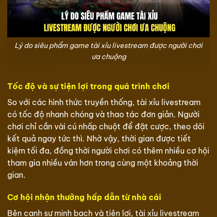
Lý do siêu phẩm game tài xỉu livestream được người chơi
ưa chuộng
Tốc độ và sự tiện lợi trong quá trình chơi
So với các hình thức truyền thống, tài xỉu livestream
có tốc độ nhanh chóng và thao tác đơn giản. Người
chơi chỉ cần vài cú nhấp chuột để đặt cược, theo dõi
kết quả ngay tức thì. Nhờ vậy, thời gian được tiết
kiệm tối đa, đồng thời người chơi có thêm nhiều cơ hội
tham gia nhiều ván hơn trong cùng một khoảng thời
gian.
Cơ hội nhận thưởng hấp dẫn từ nhà cái
Bên cạnh sự minh bạch và tiện lợi, tài xỉu livestream