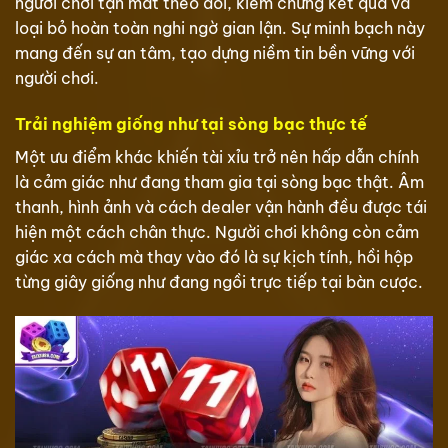
người chơi tận mắt theo dõi, kiểm chứng kết quả và
loại bỏ hoàn toàn nghi ngờ gian lận. Sự minh bạch này
mang đến sự an tâm, tạo dựng niềm tin bền vững với
người chơi.
Trải nghiệm giống như tại sòng bạc thực tế
Một ưu điểm khác khiến tài xỉu trở nên hấp dẫn chính
là cảm giác như đang tham gia tại sòng bạc thật. Âm
thanh, hình ảnh và cách dealer vận hành đều được tái
hiện một cách chân thực. Người chơi không còn cảm
giác xa cách mà thay vào đó là sự kịch tính, hồi hộp
từng giây giống như đang ngồi trực tiếp tại bàn cược.