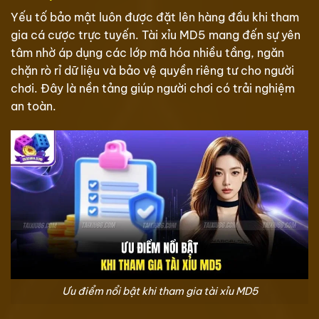
Yếu tố bảo mật luôn được đặt lên hàng đầu khi tham
gia cá cược trực tuyến. Tài xỉu MD5 mang đến sự yên
tâm nhờ áp dụng các lớp mã hóa nhiều tầng, ngăn
chặn rò rỉ dữ liệu và bảo vệ quyền riêng tư cho người
chơi. Đây là nền tảng giúp người chơi có trải nghiệm
an toàn.
Ưu điểm nổi bật khi tham gia tài xỉu MD5