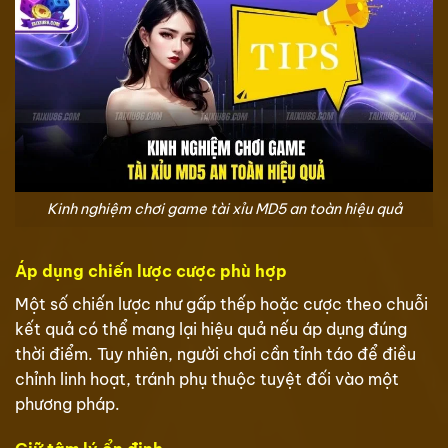
Kinh nghiệm chơi game tài xỉu MD5 an toàn hiệu quả
Áp dụng chiến lược cược phù hợp
Một số chiến lược như gấp thếp hoặc cược theo chuỗi
kết quả có thể mang lại hiệu quả nếu áp dụng đúng
thời điểm. Tuy nhiên, người chơi cần tỉnh táo để điều
chỉnh linh hoạt, tránh phụ thuộc tuyệt đối vào một
phương pháp.