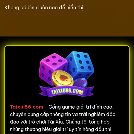
Không có bình luận nào để hiển thị.
Taixiu86.com
- Cổng game giải trí đỉnh cao,
chuyên cung cấp thông tin và trải nghiệm độc
đáo với trò chơi Tài Xỉu. Chúng tôi tổng hợp
những thương hiệu giải trí uy tín hàng đầu thị