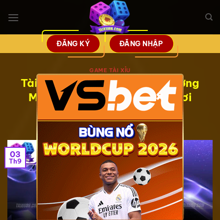
Bỏ
qua
nội
dung
ĐĂNG KÝ
ĐĂNG NHẬP
GAME TÀI XỈU
Tài Xỉu MD5 Trò Chơi Đổi Thưởng
×
Minh Bạch Thu Hút Người Chơi
ĐĂNG VÀO
THÁNG 9 3, 2025
BỞI
SEO
03
Th9