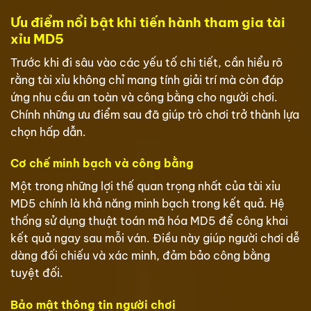
Ưu điểm nổi bật khi tiến hành tham gia tài
xỉu MD5
Trước khi đi sâu vào các yếu tố chi tiết, cần hiểu rõ
rằng tài xỉu không chỉ mang tính giải trí mà còn đáp
ứng nhu cầu an toàn và công bằng cho người chơi.
Chính những ưu điểm sau đã giúp trò chơi trở thành lựa
chọn hấp dẫn.
Cơ chế minh bạch và công bằng
Một trong những lợi thế quan trọng nhất của tài xỉu
MD5 chính là khả năng minh bạch trong kết quả. Hệ
thống sử dụng thuật toán mã hóa MD5 để công khai
kết quả ngay sau mỗi ván. Điều này giúp người chơi dễ
dàng đối chiếu và xác minh, đảm bảo công bằng
tuyệt đối.
Bảo mật thông tin người chơi